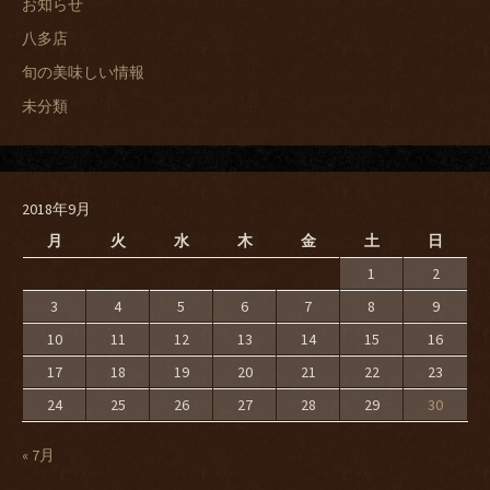
お知らせ
八多店
旬の美味しい情報
未分類
2018年9月
月
火
水
木
金
土
日
1
2
3
4
5
6
7
8
9
10
11
12
13
14
15
16
17
18
19
20
21
22
23
24
25
26
27
28
29
30
« 7月