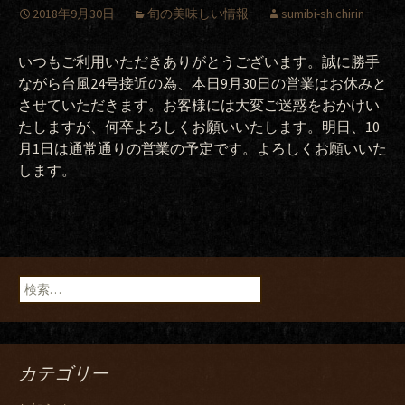
2018年9月30日
旬の美味しい情報
sumibi-shichirin
いつもご利用いただきありがとうございます。誠に勝手
ながら台風24号接近の為、本日9月30日の営業はお休みと
させていただきます。お客様には大変ご迷惑をおかけい
たしますが、何卒よろしくお願いいたします。明日、10
月1日は通常通りの営業の予定です。よろしくお願いいた
します。
検
索:
カテゴリー