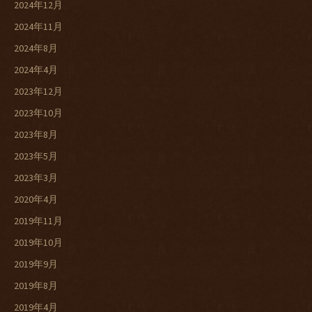
2024年12月
2024年11月
2024年8月
2024年4月
2023年12月
2023年10月
2023年8月
2023年5月
2023年3月
2020年4月
2019年11月
2019年10月
2019年9月
2019年8月
2019年4月