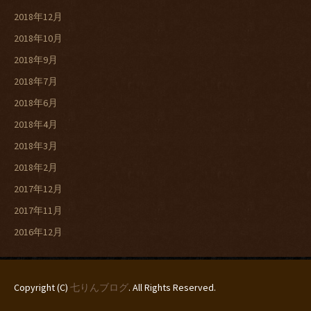
2018年12月
2018年10月
2018年9月
2018年7月
2018年6月
2018年4月
2018年3月
2018年2月
2017年12月
2017年11月
2016年12月
Copyright (C)
七りんブログ
. All Rights Reserved.