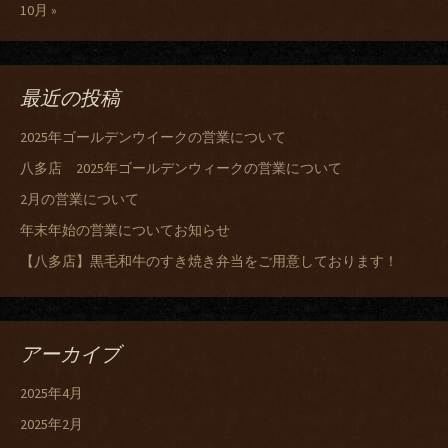
10月 »
最近の投稿
2025年ゴールデンウイークの営業について
八多店 2025年ゴールデンウィークの営業について
2月の営業について
年末年始の営業についてお知らせ
【八多店】黒毛和牛のすき焼き弁当をご用意しております！
アーカイブ
2025年4月
2025年2月