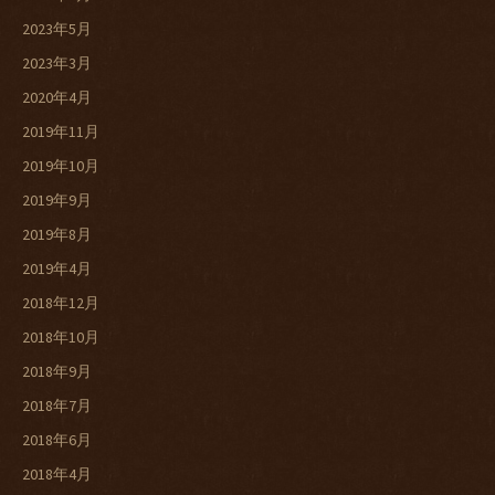
2023年5月
2023年3月
2020年4月
2019年11月
2019年10月
2019年9月
2019年8月
2019年4月
2018年12月
2018年10月
2018年9月
2018年7月
2018年6月
2018年4月