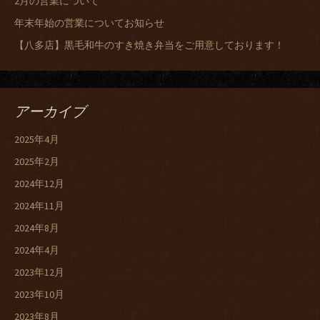
2月の営業について
年末年始の営業についてお知らせ
【八多店】黒毛和牛のすき焼き弁当をご用意しております！
アーカイブ
2025年4月
2025年2月
2024年12月
2024年11月
2024年8月
2024年4月
2023年12月
2023年10月
2023年8月