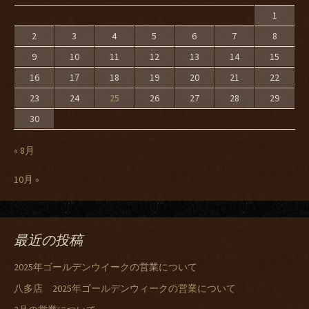
1
2
3
4
5
6
7
8
9
10
11
12
13
14
15
16
17
18
19
20
21
22
23
24
25
26
27
28
29
30
« 8月
10月 »
最近の投稿
2025年ゴールデンウイークの営業について
八多店 2025年ゴールデンウィークの営業について