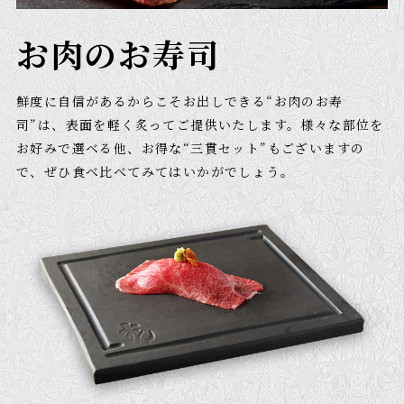
お肉のお寿司
鮮度に自信があるからこそお出しできる“お肉のお寿
司”は、表面を軽く炙ってご提供いたします。
様々な部位を
お好みで選べる他、お得な“三貫セット”もございますの
で、ぜひ食べ比べてみてはいかがでしょう。