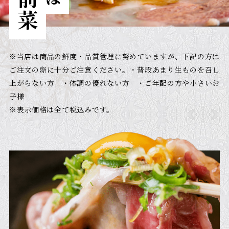
※当店は商品の鮮度・品質管理に努めていますが、下記の方は
ご注文の際に十分ご注意ください。・普段あまり生ものを召し
上がらない方 ・体調の優れない方 ・ご年配の方や小さいお
子様
※表示価格は全て税込みです。