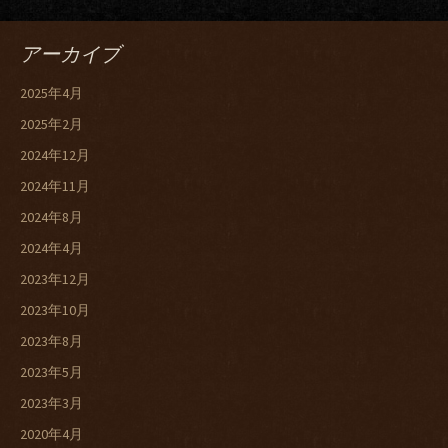
アーカイブ
2025年4月
2025年2月
2024年12月
2024年11月
2024年8月
2024年4月
2023年12月
2023年10月
2023年8月
2023年5月
2023年3月
2020年4月