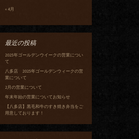
« 4月
最近の投稿
2025年ゴールデンウイークの営業につい
て
八多店 2025年ゴールデンウィークの営
業について
2月の営業について
年末年始の営業についてお知らせ
【八多店】黒毛和牛のすき焼き弁当をご
用意しております！