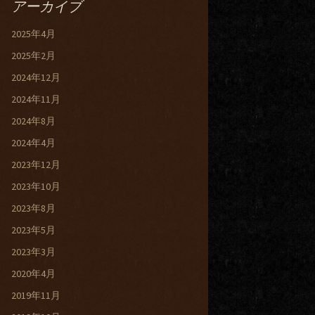
アーカイブ
2025年4月
2025年2月
2024年12月
2024年11月
2024年8月
2024年4月
2023年12月
2023年10月
2023年8月
2023年5月
2023年3月
2020年4月
2019年11月