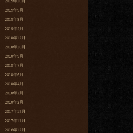
2019年10月
2019年9月
2019年8月
2019年4月
2018年12月
2018年10月
2018年9月
2018年7月
2018年6月
2018年4月
2018年3月
2018年2月
2017年12月
2017年11月
2016年12月