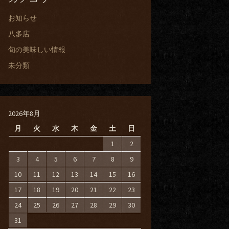
お知らせ
八多店
旬の美味しい情報
未分類
2026年8月
月
火
水
木
金
土
日
1
2
3
4
5
6
7
8
9
10
11
12
13
14
15
16
17
18
19
20
21
22
23
24
25
26
27
28
29
30
31