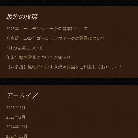
最近の投稿
2025年ゴールデンウイークの営業について
八多店 2025年ゴールデンウィークの営業について
2月の営業について
年末年始の営業についてお知らせ
【八多店】黒毛和牛のすき焼き弁当をご用意しております！
アーカイブ
2025年4月
2025年2月
2024年12月
2024年11月