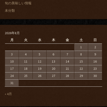
旬の美味しい情報
未分類
2026年8月
月
火
水
木
金
土
日
1
2
3
4
5
6
7
8
9
10
11
12
13
14
15
16
17
18
19
20
21
22
23
24
25
26
27
28
29
30
31
« 4月