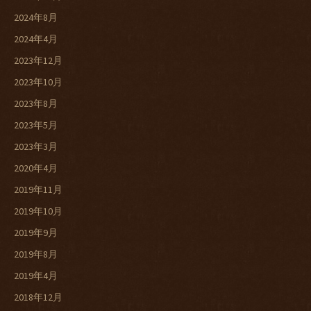
2024年8月
2024年4月
2023年12月
2023年10月
2023年8月
2023年5月
2023年3月
2020年4月
2019年11月
2019年10月
2019年9月
2019年8月
2019年4月
2018年12月