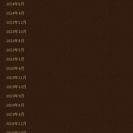
2024年8月
2024年4月
2023年12月
2023年10月
2023年8月
2023年5月
2023年3月
2020年4月
2019年11月
2019年10月
2019年9月
2019年8月
2019年4月
2018年12月
2018年10月