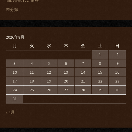
旬の美味しい情報
未分類
2026年8月
月
火
水
木
金
土
日
1
2
3
4
5
6
7
8
9
10
11
12
13
14
15
16
17
18
19
20
21
22
23
24
25
26
27
28
29
30
31
« 4月