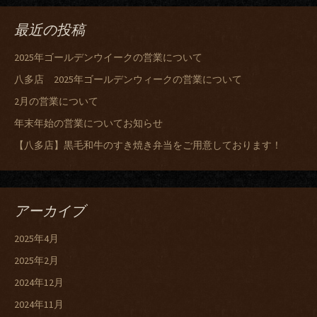
最近の投稿
2025年ゴールデンウイークの営業について
八多店 2025年ゴールデンウィークの営業について
2月の営業について
年末年始の営業についてお知らせ
【八多店】黒毛和牛のすき焼き弁当をご用意しております！
アーカイブ
2025年4月
2025年2月
2024年12月
2024年11月